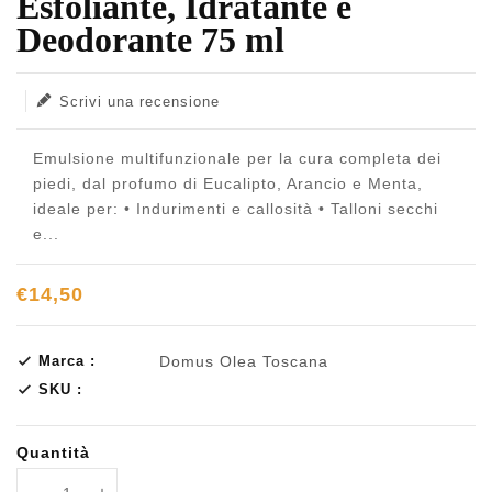
Esfoliante, Idratante e
Deodorante 75 ml
Scrivi una recensione
Emulsione multifunzionale per la cura completa dei
piedi, dal profumo di Eucalipto, Arancio e Menta,
ideale per: • Indurimenti e callosità • Talloni secchi
e...
€14,50
Marca :
Domus Olea Toscana
SKU :
Quantità