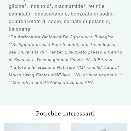
glicina°, inositolo°, niacinamide°, retinile
palmitato, fenossietanolo, benzoato di sodio,
deidroacetato di sodio, sorbato di potassio,
limonene.
*Da Agricoltura Biologica/Da Agricoltura Biologica.
**Sviluppato presso Polo Scientifico e Tecnologico
dell'Università di Firenze/ Sviluppato presso il Centro
di Scienza e Tecnologia dell'Università di Firenze.
°Fattore d'Idratazione Naturale NMF-simile/ Natural
Moisturizing Factor NMF-like. °°Di origine vegetale. °
°°Mix attivo con AHA/Mix attivo con AHA.
Potrebbe interessarti