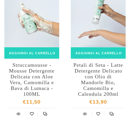
AGGIUNGI AL CARRELLO
AGGIUNGI AL CARRELLO
Struccamousse -
Petali di Seta - Latte
Mousse Detergente
Detergente Delicato
Delicata con Aloe
con Olio di
Vera, Camomilla e
Mandorle Bio,
Bava di Lumaca -
Camomilla e
100ML
Calendula 200ml
€11,50
€13,90