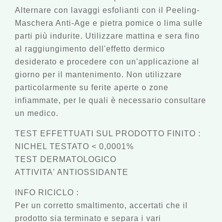
Alternare con lavaggi esfolianti con il Peeling-
Maschera Anti-Age e pietra pomice o lima sulle
parti più indurite. Utilizzare mattina e sera fino
al raggiungimento dell'effetto dermico
desiderato e procedere con un'applicazione al
giorno per il mantenimento. Non utilizzare
particolarmente su ferite aperte o zone
infiammate, per le quali è necessario consultare
un medico.
TEST EFFETTUATI SUL PRODOTTO FINITO
:
NICHEL TESTATO < 0,0001%
TEST DERMATOLOGICO
ATTIVITA' ANTIOSSIDANTE
INFO RICICLO
:
Per un corretto smaltimento, accertati che il
prodotto sia terminato e separa i vari