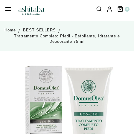
0
Home
BEST SELLERS
Trattamento Completo Piedi - Esfoliante, Idratante e
Deodorante 75 ml