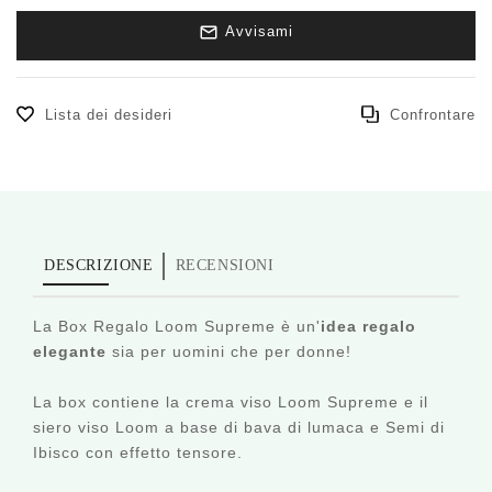
Avvisami
Lista dei desideri
Confrontare
DESCRIZIONE
RECENSIONI
La Box Regalo Loom Supreme è un'
idea regalo
elegante
sia per uomini che per donne!
La box contiene la crema viso Loom Supreme e il
siero viso Loom a base di bava di lumaca e Semi di
Ibisco con effetto tensore.