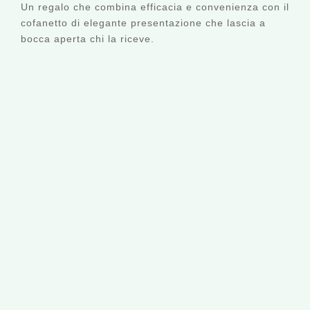
Un regalo che combina efficacia e convenienza con il
cofanetto di elegante presentazione che lascia a
bocca aperta chi la riceve.