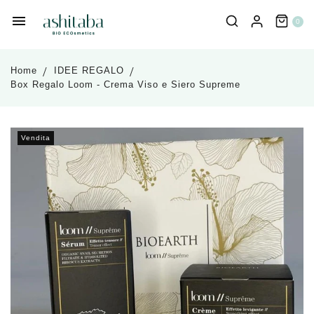
0
Home
IDEE REGALO
Box Regalo Loom - Crema Viso e Siero Supreme
Vendita