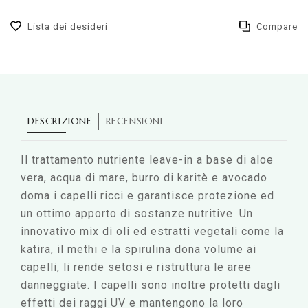
Lista dei desideri
Compare
DESCRIZIONE
RECENSIONI
Il trattamento nutriente leave-in a base di aloe
vera, acqua di mare, burro di karitè e avocado
doma i capelli ricci e garantisce protezione ed
un ottimo apporto di sostanze nutritive. Un
innovativo mix di oli ed estratti vegetali come la
katira, il methi e la spirulina dona volume ai
capelli, li rende setosi e ristruttura le aree
danneggiate. I capelli sono inoltre protetti dagli
effetti dei raggi UV e mantengono la loro