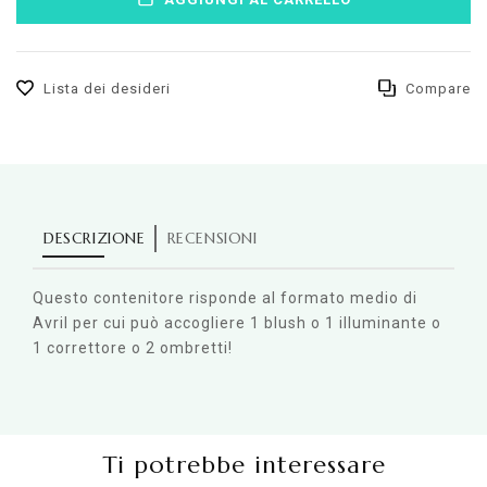
Lista dei desideri
Compare
DESCRIZIONE
RECENSIONI
Questo contenitore risponde al formato medio di
Avril per cui può accogliere 1 blush o 1 illuminante o
1 correttore o 2 ombretti!
Ti potrebbe interessare