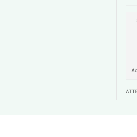
Ac
ATTE