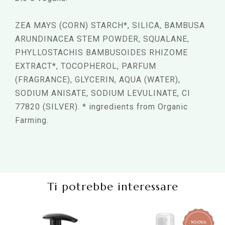
ZEA MAYS (CORN) STARCH*, SILICA, BAMBUSA
ARUNDINACEA STEM POWDER, SQUALANE,
PHYLLOSTACHIS BAMBUSOIDES RHIZOME
EXTRACT*, TOCOPHEROL, PARFUM
(FRAGRANCE), GLYCERIN, AQUA (WATER),
SODIUM ANISATE, SODIUM LEVULINATE, CI
77820 (SILVER). * ingredients from Organic
Farming.
Ti potrebbe interessare