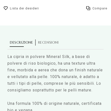
Lista dei desideri
Compare
DESCRIZIONE
RECENSIONI
La cipria in polvere Mineral Silk, a base di
polvere di riso biologico, ha una texture ultra
fine, morbida e aerea che dona un finish naturale
e vellutato alla pelle. 100% naturale, è adatto a
tutti i tipi di pelle, comprese le più sensibili. Lo
consigliamo soprattutto per le pelli mature.
Una formula 100% di origine naturale, certificata
bio e vegana.