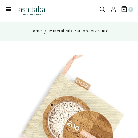
0
Home
Mineral silk 500 opacizzante