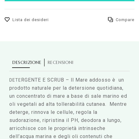
Lista dei desideri
Compare
DESCRIZIONE
RECENSIONI
RGENTE E SCRUB – ll Mare addosso è un
DETE
prodotto naturale per la detersione quotidiana,
un concentrato di mare a base di sale marino ed
oli vegetali ad alta tollerabilità cutanea. Mentre
deterge, rinnova le cellule, regola la
sudorazione, ripristina il PH, deodora a lungo,
arricchisce con le proprietà intrinseche
dell’acqua marina e degli oli contenuti che