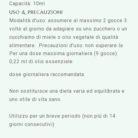
Capacità: 10ml
USO & PRECAUZIONI
Modalità d'uso: assumere al massimo 2 gocce 3
volte al giorno da adagiare su uno zucchero o un
cucchiaino di miele o olio vegetale di qualità
alimentare.
Precauzioni d'uso: non superare la
Per una dose massima giornaliera (9 gocce):
0,22 ml di olio essenziale.
dose giornaliera raccomandata.
Non sostituisce una dieta varia ed equilibrata e
uno stile di vita sano.
Utilizzo per un breve periodo (non più di 14
giorni consecutivi)