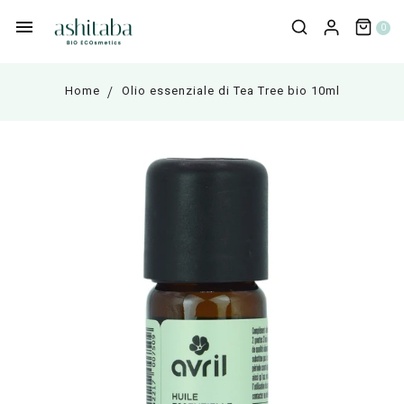
0
Home
Olio essenziale di Tea Tree bio 10ml