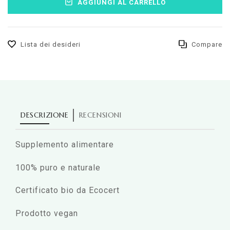
AGGIUNGI AL CARRELLO
Lista dei desideri
Compare
DESCRIZIONE
RECENSIONI
Supplemento alimentare
100% puro e naturale
Certificato bio da Ecocert
Prodotto vegan