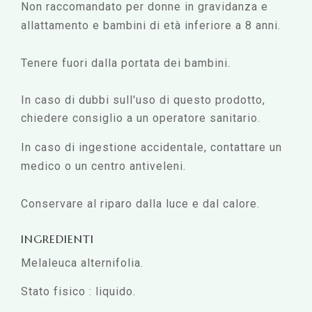
Non raccomandato per donne in gravidanza e
allattamento e bambini di età inferiore a 8 anni.
Tenere fuori dalla portata dei bambini.
In caso di dubbi sull'uso di questo prodotto,
chiedere consiglio a un operatore sanitario.
In caso di ingestione accidentale, contattare un
medico o un centro antiveleni.
Conservare al riparo dalla luce e dal calore.
INGREDIENTI
Melaleuca alternifolia.
Stato fisico : liquido.