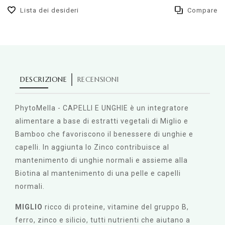
Lista dei desideri
Compare
DESCRIZIONE
RECENSIONI
PhytoMella - CAPELLI E UNGHIE è un integratore
alimentare a base di estratti vegetali di Miglio e
Bamboo che favoriscono il benessere di unghie e
capelli. In aggiunta lo Zinco contribuisce al
mantenimento di unghie normali e assieme alla
Biotina al mantenimento di una pelle e capelli
normali.
MIGLIO
ricco di proteine, vitamine del gruppo B,
ferro, zinco e silicio, tutti nutrienti che aiutano a