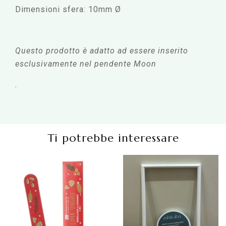
Dimensioni sfera: 10mm
Ø
Questo prodotto è adatto ad essere inserito
esclusivamente nel pendente Moon
.
Ti potrebbe interessare