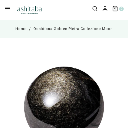
0
Home
Ossidiana Golden Pietra Collezione Moon