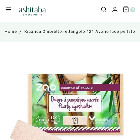
0
Home
Ricarica Ombretto rettangolo 121 Avorio luce perlato