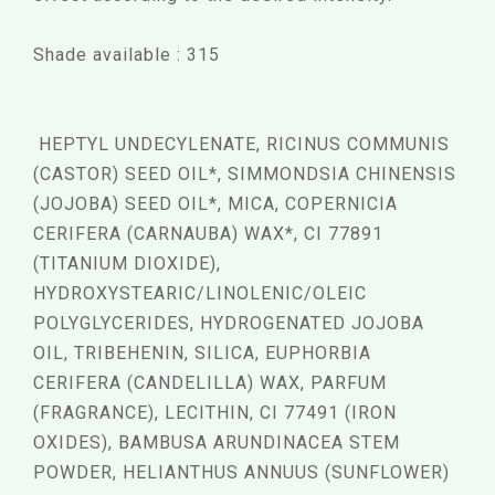
Shade available : 315
HEPTYL UNDECYLENATE, RICINUS COMMUNIS
(CASTOR) SEED OIL*, SIMMONDSIA CHINENSIS
(JOJOBA) SEED OIL*, MICA, COPERNICIA
CERIFERA (CARNAUBA) WAX*, CI 77891
(TITANIUM DIOXIDE),
HYDROXYSTEARIC/LINOLENIC/OLEIC
POLYGLYCERIDES, HYDROGENATED JOJOBA
OIL, TRIBEHENIN, SILICA, EUPHORBIA
CERIFERA (CANDELILLA) WAX, PARFUM
(FRAGRANCE), LECITHIN, CI 77491 (IRON
OXIDES), BAMBUSA ARUNDINACEA STEM
POWDER, HELIANTHUS ANNUUS (SUNFLOWER)