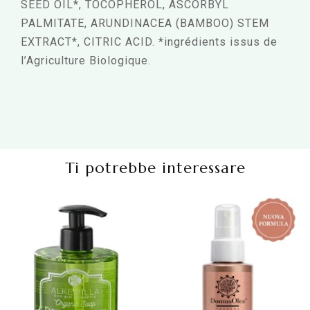
SEED OIL*, TOCOPHEROL, ASCORBYL
PALMITATE, ARUNDINACEA (BAMBOO) STEM
EXTRACT*, CITRIC ACID. *ingrédients issus de
l’Agriculture Biologique.
Ti potrebbe interessare