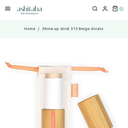
0
Home
Shine-up stick 315 Beige dorato