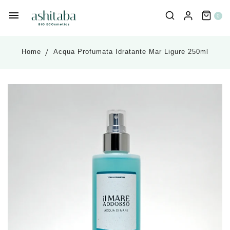
0
Home
Acqua Profumata Idratante Mar Ligure 250ml