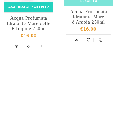
ESAURITO
AGGIUNGI AL CARRELLO
Acqua Profumata
Idratante Mare
Acqua Profumata
d'Arabia 250ml
Idratante Mare delle
FIlippine 250ml
€16,00
€16,00