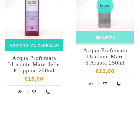
Esaurito
ESAURITO
AGGIUNGI AL CARRELLO
Acqua Profumata
Idratante Mare
Acqua Profumata
d'Arabia 250ml
Idratante Mare delle
FIlippine 250ml
€16,00
€16,00