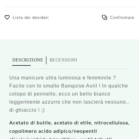
Lista dei desideri
Confrontare
DESCRIZIONE
RECENSIONI
Una manicure ultra luminosa e femminile ?
Facile con lo smalto Banquise Avril ! In qualche
colopo di pennello, ecco un bello bianco
leggermente azzurro che non lascierà nessuno..
di ghiaccio ! ;)
Acetato di butile, acetato di etile, nitrocellulosa,
copolimero acido adipico/neopentil