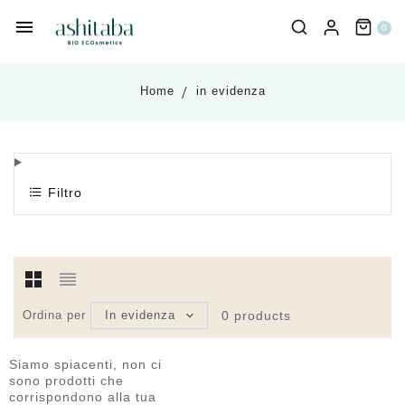
0
Home
in evidenza
Filtro
Ordina per
In evidenza
0
products
Siamo spiacenti, non ci
sono prodotti che
corrispondono alla tua